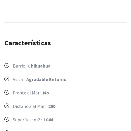
Características
Barrio:
Chihuahua
Vista :
Agradable Entorno
Frente al Mar :
No
Distancia al Mar :
200
Superficie m2 :
1044