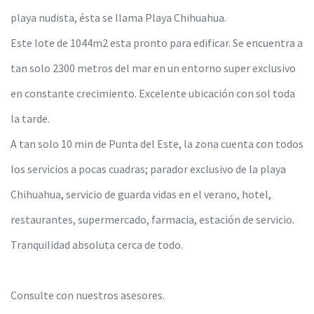
playa nudista, ésta se llama Playa Chihuahua.
Este lote de 1044m2 esta pronto para edificar. Se encuentra a
tan solo 2300 metros del mar en un entorno super exclusivo
en constante crecimiento. Excelente ubicación con sol toda
la tarde.
A tan solo 10 min de Punta del Este, la zona cuenta con todos
los servicios a pocas cuadras; parador exclusivo de la playa
Chihuahua, servicio de guarda vidas en el verano, hotel,
restaurantes, supermercado, farmacia, estación de servicio.
Tranquilidad absoluta cerca de todo.
Consulte con nuestros asesores.