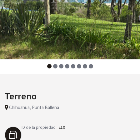
Terreno
Chihuahua, Punta Ballena
ID de la propiedad :
210