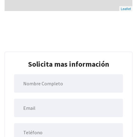
Leaflet
Solicita mas información