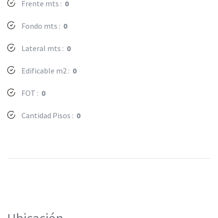
Frente mts :
0
Fondo mts :
0
Lateral mts :
0
Edificable m2 :
0
FOT :
0
Cantidad Pisos :
0