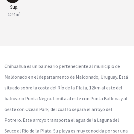
Sup.
2
1044 m
Chihuahua es un balneario perteneciente al municipio de
Maldonado en el departamento de Maldonado, Uruguay. Está
situado sobre la costa del Río de la Plata, 12km al este del
balneario Punta Negra. Limita al este con Punta Ballena y al
oeste con Ocean Park, del cual lo separa el arroyo del
Potrero. Este arroyo transporta el agua de la Laguna del
Sauce al Río de la Plata. Su playa es muy conocida por ser una