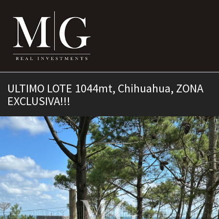
ULTIMO LOTE 1044mt, Chihuahua, ZONA
EXCLUSIVA!!!